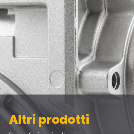
Altri prodotti