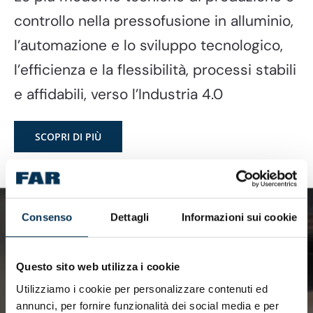
controllo nella pressofusione in alluminio,
l’automazione e lo sviluppo tecnologico,
l’efficienza e la flessibilità, processi stabili
e affidabili, verso l’Industria 4.0
SCOPRI DI PIÙ
Consenso
Dettagli
Informazioni sui cookie
Questo sito web utilizza i cookie
Utilizziamo i cookie per personalizzare contenuti ed
annunci, per fornire funzionalità dei social media e per