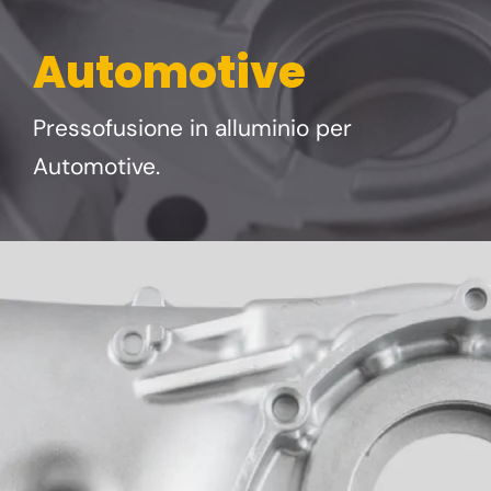
Automotive
Pressofusione in alluminio per
Automotive.