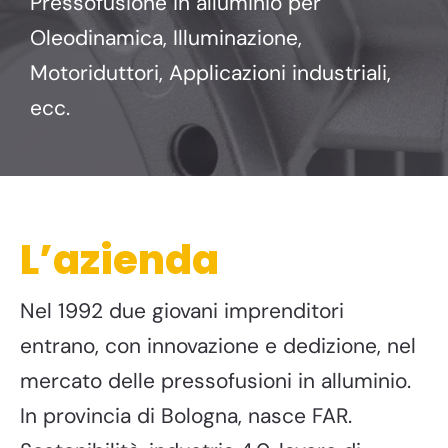
Pressofusione in alluminio per
Oleodinamica, Illuminazione,
Motoriduttori, Applicazioni industriali,
ecc.
L’azienda
Nel 1992 due giovani imprenditori
entrano, con innovazione e dedizione, nel
mercato delle pressofusioni in alluminio.
In provincia di Bologna, nasce FAR.