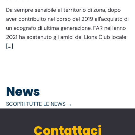
Da sempre sensibile al territorio di zona, dopo
aver contribuito nel corso del 2019 all'acquisto di
un ecografo di ultima generazione, FAR nell'anno
2021 ha sostenuto gli amici del Lions Club locale
[...]
News
SCOPRI TUTTE LE NEWS →
Contattaci