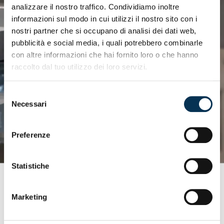
analizzare il nostro traffico. Condividiamo inoltre
informazioni sul modo in cui utilizzi il nostro sito con i
nostri partner che si occupano di analisi dei dati web,
pubblicità e social media, i quali potrebbero combinarle
con altre informazioni che hai fornito loro o che hanno
raccolto dal tuo utilizzo dei loro servizi.
Selezione
Necessari
del
consenso
Preferenze
Statistiche
Marketing