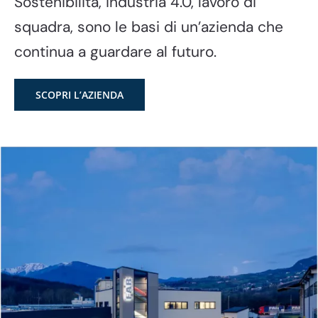
Sostenibilità, industria 4.0, lavoro di
squadra, sono le basi di un’azienda che
continua a guardare al futuro.
SCOPRI L’AZIENDA