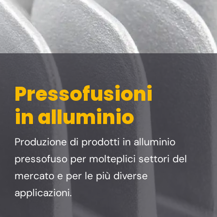
Pressofusioni
in alluminio
Produzione di prodotti in alluminio
pressofuso per molteplici settori del
mercato e per le più diverse
applicazioni.