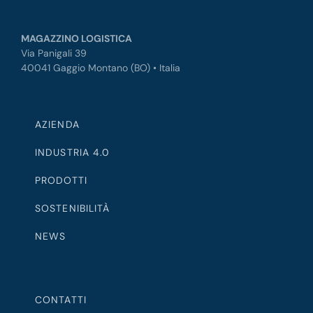
MAGAZZINO LOGISTICA
Via Panigali 39
40041 Gaggio Montano (BO) • Italia
AZIENDA
INDUSTRIA 4.0
PRODOTTI
SOSTENIBILITÀ
NEWS
CONTATTI