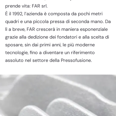
prende vita: FAR srl.
È il 1992, l’azienda è composta da pochi metri
quadri e una piccola pressa di seconda mano. Da
lì a breve, FAR crescerà in maniera esponenziale
grazie alla dedizione dei fondatori e alla scelta di
sposare, sin dai primi anni, le più moderne
tecnologie, fino a diventare un riferimento
assoluto nel settore della Pressofusione.