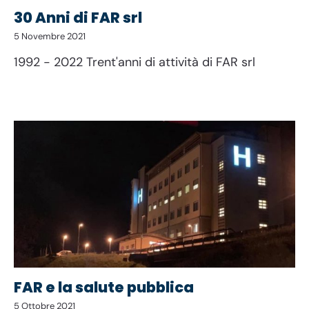
30 Anni di FAR srl
5 Novembre 2021
1992 - 2022 Trent'anni di attività di FAR srl
FAR e la salute pubblica
5 Ottobre 2021