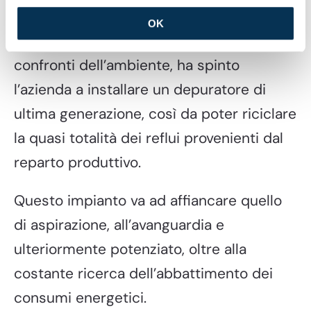
Sostenibilità
OK
Una sempre più marcata attenzione nei
confronti dell’ambiente, ha spinto
l’azienda a installare un depuratore di
ultima generazione, così da poter riciclare
la quasi totalità dei reflui provenienti dal
reparto produttivo.
Questo impianto va ad affiancare quello
di aspirazione, all’avanguardia e
ulteriormente potenziato, oltre alla
costante ricerca dell’abbattimento dei
consumi energetici.