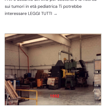
sui tumori in età pediatrica Ti potrebbe
interessare LEGGI TUTTI →