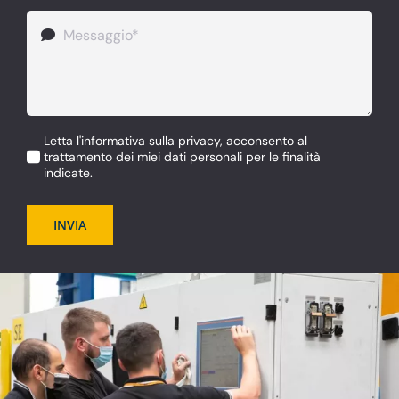
Letta l'informativa sulla privacy, acconsento al
trattamento dei miei dati personali per le finalità
indicate.
INVIA