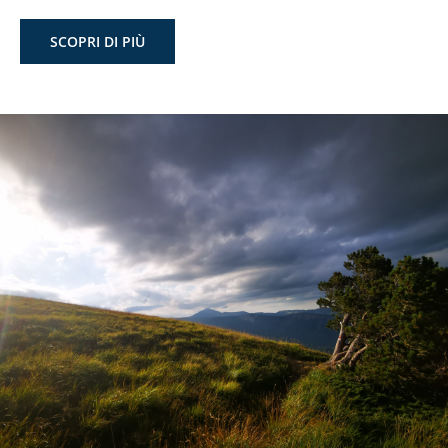
SCOPRI DI PIÙ