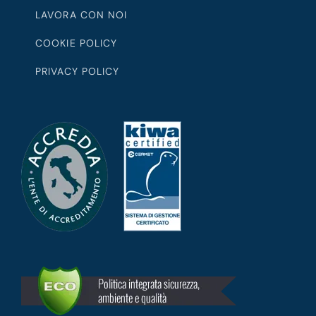
LAVORA CON NOI
COOKIE POLICY
PRIVACY POLICY