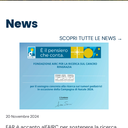
News
SCOPRI TUTTE LE NEWS →
20 Novembre 2024
FAR è accanto all'AIRC per sostenere la ricerca