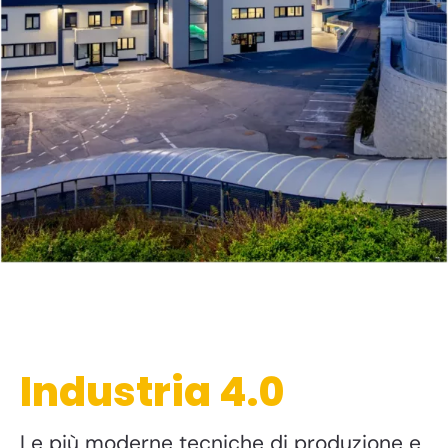
Industria 4.0
Le più moderne tecniche di produzione e