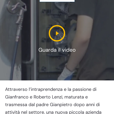
Guarda il video
Attraverso l’intraprendenza e la passione di
Gianfranco e Roberto Lenzi, maturata e
trasmessa dal padre Gianpietro dopo anni di
attività nel settore, una nuova piccola azienda