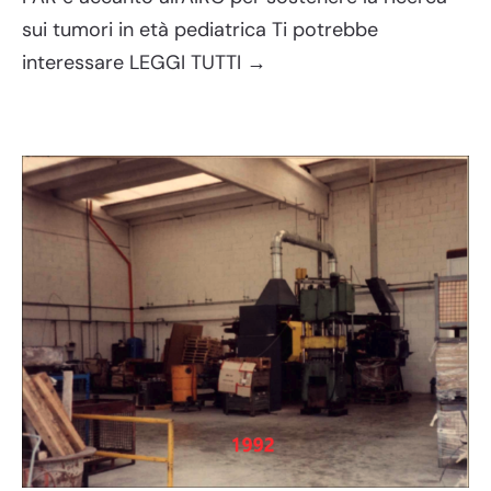
sui tumori in età pediatrica Ti potrebbe
interessare LEGGI TUTTI →