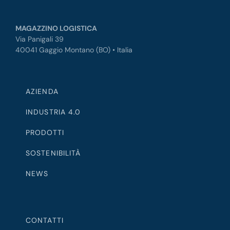
MAGAZZINO LOGISTICA
Via Panigali 39
40041 Gaggio Montano (BO) • Italia
AZIENDA
INDUSTRIA 4.0
PRODOTTI
SOSTENIBILITÀ
NEWS
CONTATTI