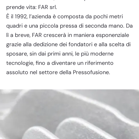
prende vita: FAR srl.
È il 1992, l’azienda è composta da pochi metri
quadri e una piccola pressa di seconda mano. Da
lì a breve, FAR crescerà in maniera esponenziale
grazie alla dedizione dei fondatori e alla scelta di
sposare, sin dai primi anni, le più moderne
tecnologie, fino a diventare un riferimento
assoluto nel settore della Pressofusione.