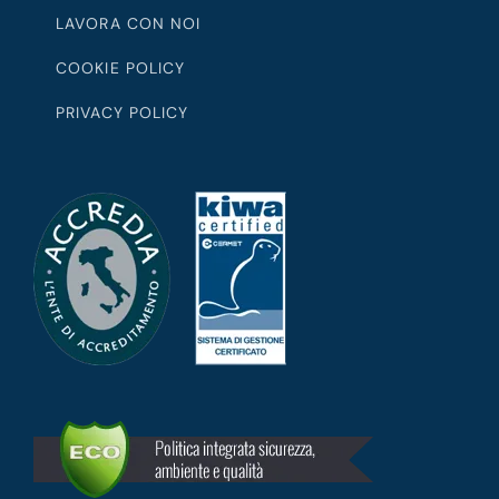
LAVORA CON NOI
COOKIE POLICY
PRIVACY POLICY