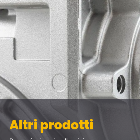
Altri prodotti