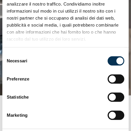
analizzare il nostro traffico. Condividiamo inoltre
informazioni sul modo in cui utilizzi il nostro sito con i
nostri partner che si occupano di analisi dei dati web,
pubblicità e social media, i quali potrebbero combinarle
con altre informazioni che hai fornito loro o che hanno
raccolto dal tuo utilizzo dei loro servizi.
Selezione
Necessari
del
consenso
Preferenze
Statistiche
Marketing