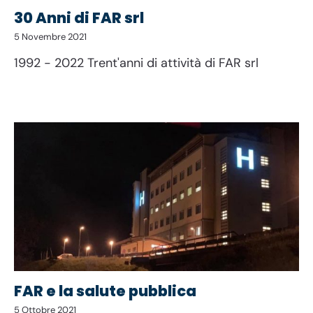
30 Anni di FAR srl
5 Novembre 2021
1992 - 2022 Trent'anni di attività di FAR srl
FAR e la salute pubblica
5 Ottobre 2021