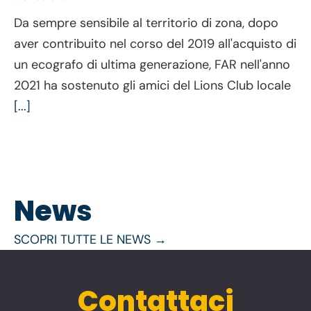
Da sempre sensibile al territorio di zona, dopo
aver contribuito nel corso del 2019 all'acquisto di
un ecografo di ultima generazione, FAR nell'anno
2021 ha sostenuto gli amici del Lions Club locale
[...]
News
SCOPRI TUTTE LE NEWS →
Contattaci