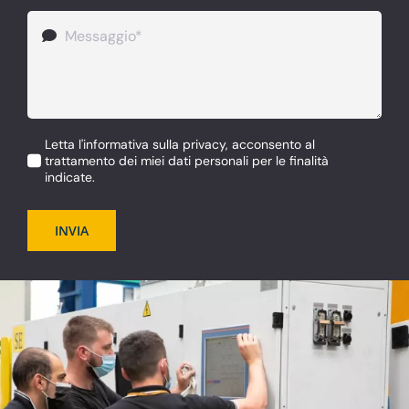
Letta l'informativa sulla privacy, acconsento al
trattamento dei miei dati personali per le finalità
indicate.
INVIA