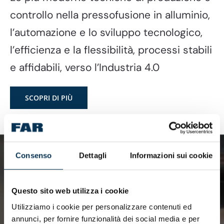
controllo nella pressofusione in alluminio,
l’automazione e lo sviluppo tecnologico,
l’efficienza e la flessibilità, processi stabili
e affidabili, verso l’Industria 4.0
SCOPRI DI PIÙ
Consenso
Dettagli
Informazioni sui cookie
Questo sito web utilizza i cookie
Utilizziamo i cookie per personalizzare contenuti ed
annunci, per fornire funzionalità dei social media e per