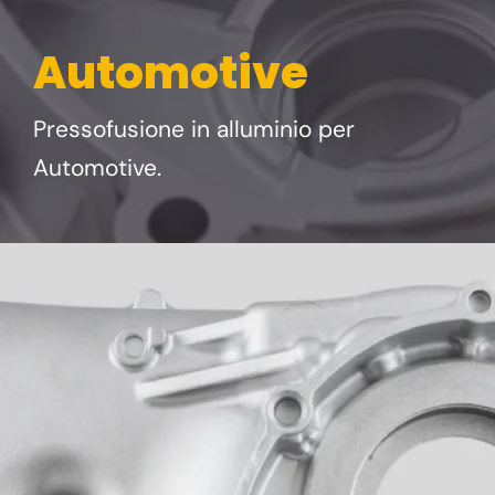
Automotive
Pressofusione in alluminio per
Automotive.