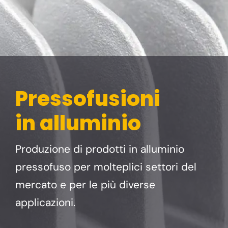
Pressofusioni
in alluminio
Produzione di prodotti in alluminio
pressofuso per molteplici settori del
mercato e per le più diverse
applicazioni.