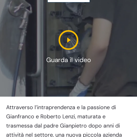
Guarda il video
Attraverso l’intraprendenza e la passione di
Gianfranco e Roberto Lenzi, maturata e
trasmessa dal padre Gianpietro dopo anni di
attività nel settore, una nuova piccola azienda