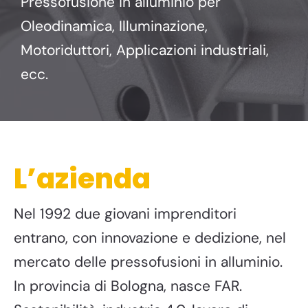
Pressofusione in alluminio per
Oleodinamica, Illuminazione,
Motoriduttori, Applicazioni industriali,
ecc.
L’azienda
Nel 1992 due giovani imprenditori
entrano, con innovazione e dedizione, nel
mercato delle pressofusioni in alluminio.
In provincia di Bologna, nasce FAR.