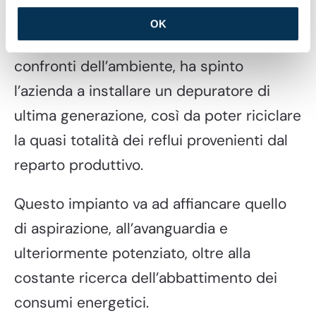
Sostenibilità
OK
Una sempre più marcata attenzione nei
confronti dell’ambiente, ha spinto
l’azienda a installare un depuratore di
ultima generazione, così da poter riciclare
la quasi totalità dei reflui provenienti dal
reparto produttivo.
Questo impianto va ad affiancare quello
di aspirazione, all’avanguardia e
ulteriormente potenziato, oltre alla
costante ricerca dell’abbattimento dei
consumi energetici.