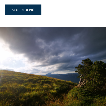
SCOPRI DI PIÙ