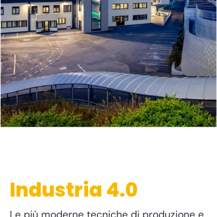
Industria 4.0
Le più moderne tecniche di produzione e