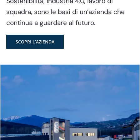
Sostenibilità, industria 4.0, lavoro di
squadra, sono le basi di un’azienda che
continua a guardare al futuro.
SCOPRI L’AZIENDA