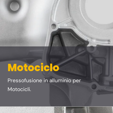
Motociclo
Pressofusione in alluminio per
Motocicli.