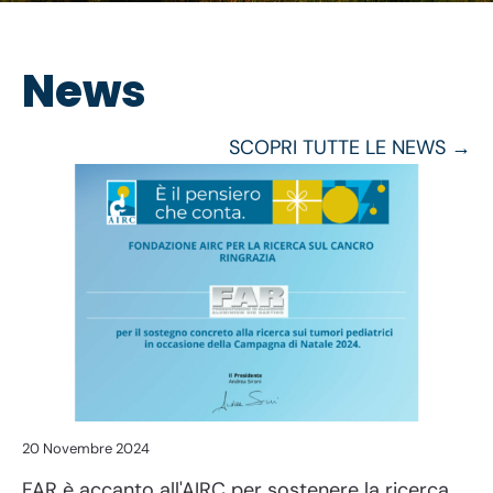
News
SCOPRI TUTTE LE NEWS →
20 Novembre 2024
FAR è accanto all'AIRC per sostenere la ricerca